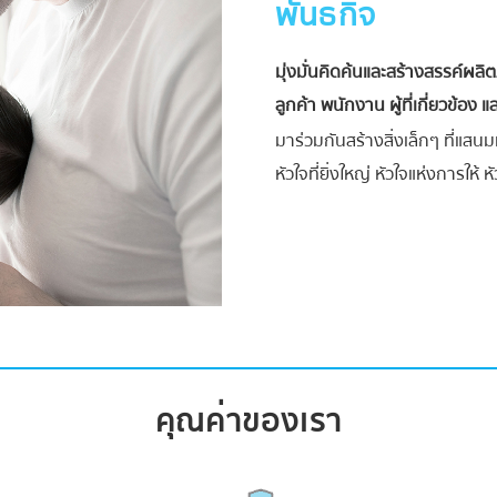
พันธกิจ
มุ่งมั่นคิดค้นและสร้างสรรค์ผล
ลูกค้า พนักงาน ผู้ที่เกี่ยวข้อง แล
มาร่วมกันสร้างสิ่งเล็กๆ ที่แสนมหั
หัวใจที่ยิ่งใหญ่ หัวใจแห่งการให
คุณค่าของเรา