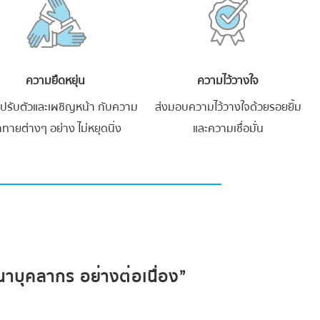
ความยืดหยุ่น
ความไว้วางใจ
ปรับตัวและเผชิญหน้า กับความ
ส่งมอบความไว้วางใจด้วยรอยยิ้ม
าทายต่างๆ อย่าง ไม่หยุดนิ่ง
และความเชื่อมั่น
นาบุคลากร อย่างต่อเนื่อง”