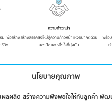
ความก้าวหน้า
ม เพื่อสร้าง
สร้างสรรค์สิ่งใหม่สู่ความก้าวหน้าแห่งอนาคตด้วย
พร้อม
งชีวิต
สองมือ และหนึ่งใจที่มุ่งมั่น
ท้
นโยบายคุณภาพ
่มผลผลิต สร้างความพึงพอใจให้กับลูกค้า พัฒ