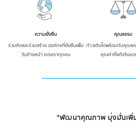
ความยั่งยืน
คุณธรรม
ร่วมคิดและร่วมสร้าง องค์กรที่ยั่งยืนเพื่อ
ก้าวเดินไปพร้อมกับคุณธรร
วันข้างหน้า ของเราทุกคน
คุณค่าที่แท้จริงขอ
“พัฒนาคุณภาพ มุ่งมั่นเพิ