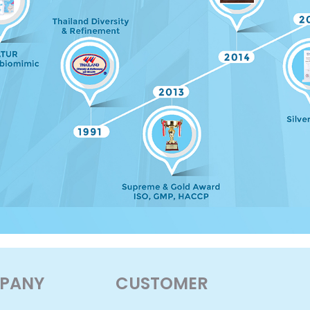
PANY
CUSTOMER