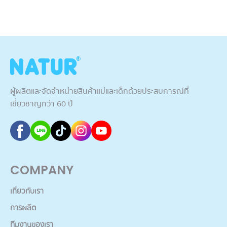
ผู้ผลิตและจัดจำหน่ายสินค้าแม่และเด็กด้วยประสบการณ์ที่
เชี่ยวชาญกว่า 60 ปี
COMPANY
เกี่ยวกับเรา
การผลิต
ทีมงานของเรา