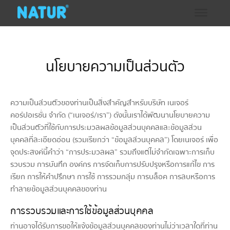
นโยบายความเป็นส่วนตัว
ความเป็นส่วนตัวของท่านเป็นสิ่งสำคัญสำหรับบริษัท เนเจอร์
คอร์ปอเรชั่น จำกัด (“เนเจอร์/เรา”) ดังนั้นเราได้พัฒนานโยบายความ
เป็นส่วนตัวที่ใช้กับการประมวลผลข้อมูลส่วนบุคคลและข้อมูลส่วน
บุคคลที่ละเอียดอ่อน (รวมเรียกว่า “ข้อมูลส่วนบุคคล”) โดยเนเจอร์ เพื่อ
จุดประสงค์นี้คำว่า “การประมวลผล” รวมถึงแต่ไม่จำกัดเฉพาะการเก็บ
รวบรวม การบันทึก องค์กร การจัดเก็บการปรับปรุงหรือการแก้ไข การ
เรียก การให้คำปรึกษา การใช้ การรวมกลุ่ม การบล็อค การลบหรือการ
ทำลายข้อมูลส่วนบุคคลของท่าน
การรวบรวมและการใช้ข้อมูลส่วนบุคคล
ท่านอาจได้รับการขอให้แจ้งข้อมูลส่วนบุคคลของท่านไม่ว่าเวลาใดที่ท่าน