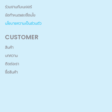
ร่วมงานกับเนเจอร์
ข้อกำหนดและเงื่อนไข
นโยบายความเป็นส่วนตัว
CUSTOMER
สินค้า
บทความ
ติดต่อเรา
ซื้อสินค้า