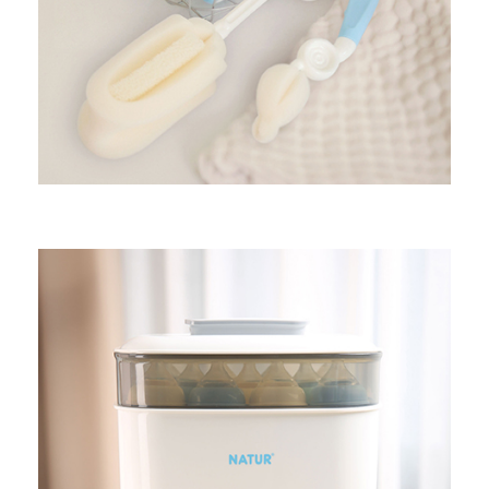
ผลิตภัณฑ์ทำความสะอาด