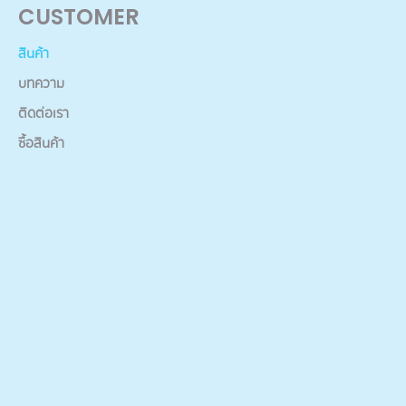
CUSTOMER
สินค้า
บทความ
ติดต่อเรา
ซื้อสินค้า