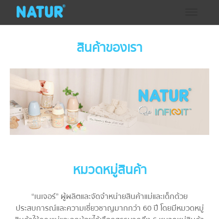
สินค้าของเรา
หมวดหมู่สินค้า
“เนเจอร์” ผู้ผลิตและจัดจำหน่ายสินค้าแม่และเด็กด้วย
ประสบการณ์และความเชี่ยวชาญมากกว่า 60 ปี โดยมีหมวดหมู่