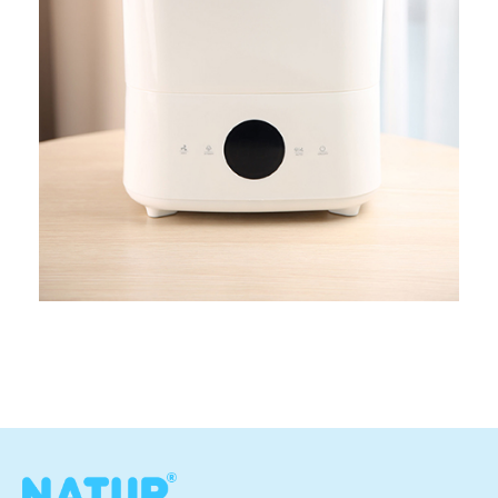
เครื่องนึ่ง