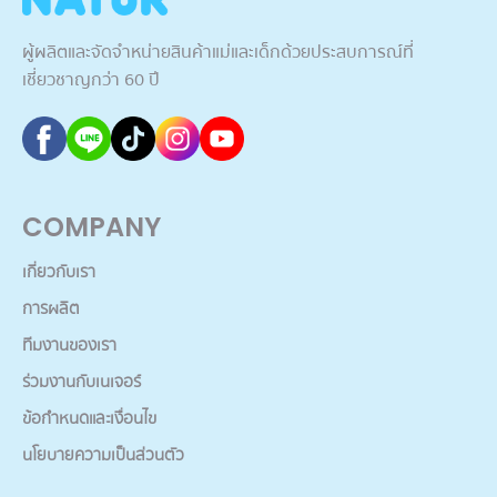
ผู้ผลิตและจัดจำหน่ายสินค้าแม่และเด็กด้วยประสบการณ์ที่
เชี่ยวชาญกว่า 60 ปี
COMPANY
เกี่ยวกับเรา
การผลิต
ทีมงานของเรา
ร่วมงานกับเนเจอร์
ข้อกำหนดและเงื่อนไข
นโยบายความเป็นส่วนตัว