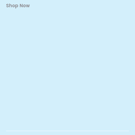
Shop Now