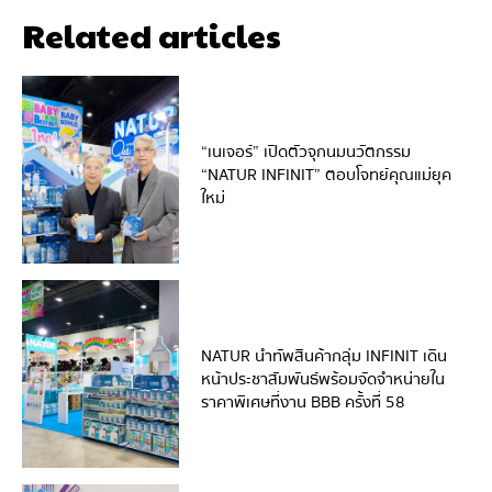
Related articles
“เนเจอร์” เปิดตัวจุกนมนวัตกรรม
“NATUR INFINIT” ตอบโจทย์คุณแม่ยุค
ใหม่
NATUR นำทัพสินค้ากลุ่ม INFINIT เดิน
หน้าประชาสัมพันธ์พร้อมจัดจำหน่ายใน
ราคาพิเศษที่งาน BBB ครั้งที่ 58