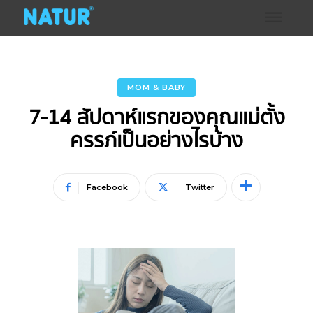
MOM & BABY
7-14 สัปดาห์แรกของคุณแม่ตั้ง
ครรภ์เป็นอย่างไรบ้าง
Facebook
Twitter