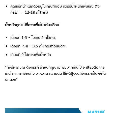
คุณแม่ที่น้ำหนักตัวอยู่ในเกณฑ์ผอม ควรมีน้ำหนักเพิ่มขณะตั้ง
ครรภ์ = 12-18 กิโลกรัม
น้ำหนักคุณแม่ที่ควรเพิ่มในแต่ละเดือน
เดือนที่ 1-3 = ไม่เกิน 2 กิโลกรัม
เดือนที่ 4-8 = 0.5 กิโลกรัมต่อสัปดาห์
เดือนที่ 9 ไม่ควรเพิ่มน้ำหนัก
“ทั้งนี้หากขณะตั้งครรภ์ น้ำหนักคุณแม่เพิ่มมากเกินไป จะเสี่ยงต่อการ
เกิดโรคแทรกซ้อนทั้งเบาหวาน ความดัน โลหิตสูงจนถึงครรภ์เป็นพิษได้
อีกด้วย”