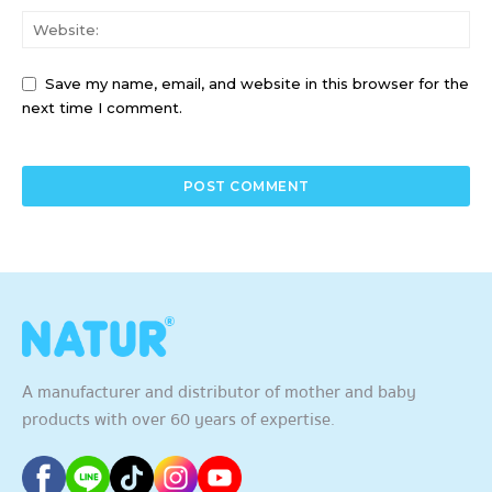
Save my name, email, and website in this browser for the
next time I comment.
A manufacturer and distributor of mother and baby
products with over 60 years of expertise.