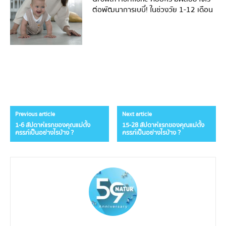
ต่อพัฒนาการเบบี๋! ในช่วงวัย 1-12 เดือน
Previous article
Next article
1-6 สัปดาห์แรกของคุณแม่ตั้ง
15-28 สัปดาห์แรกของคุณแม่ตั้ง
ครรภ์เป็นอย่างไรบ้าง ?
ครรภ์เป็นอย่างไรบ้าง ?