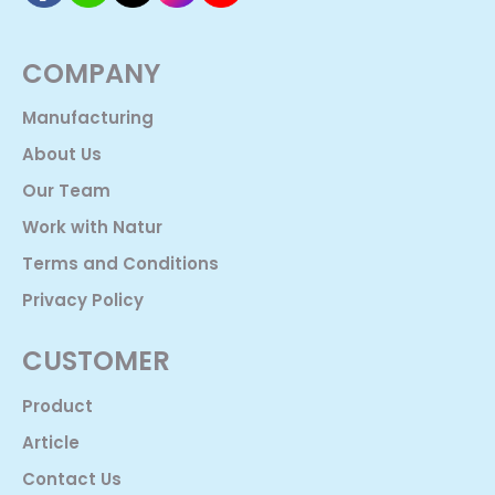
COMPANY
Manufacturing
About Us
Our Team
Work with Natur
Terms and Conditions
Privacy Policy
CUSTOMER
Product
Article
Contact Us