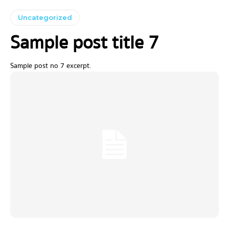
Uncategorized
Sample post title 7
Sample post no 7 excerpt.