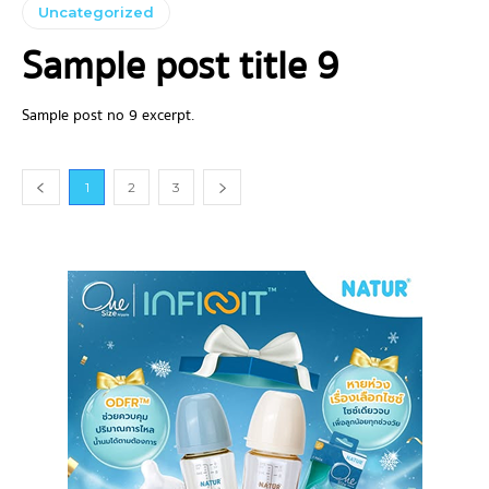
Uncategorized
Sample post title 9
Sample post no 9 excerpt.
1
2
3