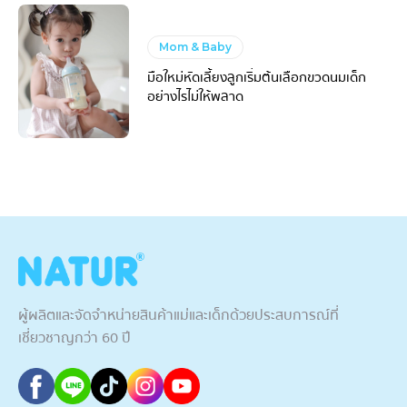
Mom & Baby
มือใหม่หัดเลี้ยงลูกเริ่มต้นเลือกขวดนมเด็ก
อย่างไรไม่ให้พลาด
ผู้ผลิตและจัดจำหน่ายสินค้าแม่และเด็กด้วยประสบการณ์ที่
เชี่ยวชาญกว่า 60 ปี