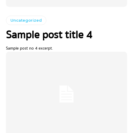
Uncategorized
Sample post title 4
Sample post no 4 excerpt.