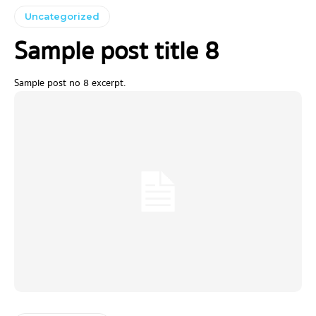
Uncategorized
Sample post title 8
Sample post no 8 excerpt.