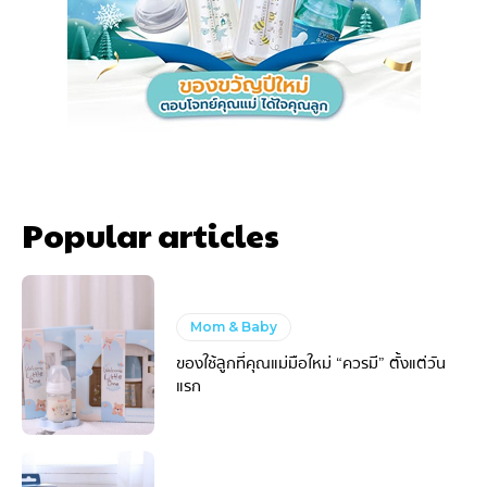
Popular articles
Mom & Baby
ของใช้ลูกที่คุณแม่มือใหม่ “ควรมี” ตั้งแต่วัน
แรก