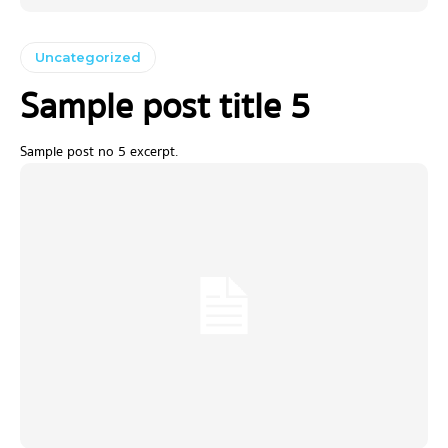
Uncategorized
Sample post title 5
Sample post no 5 excerpt.