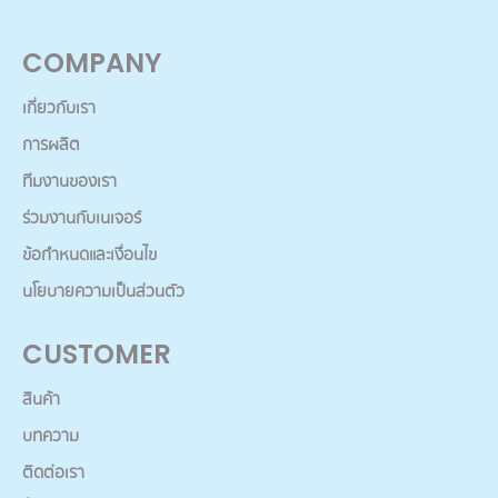
COMPANY
เกี่ยวกับเรา
การผลิต
ทีมงานของเรา
ร่วมงานกับเนเจอร์
ข้อกำหนดและเงื่อนไข
นโยบายความเป็นส่วนตัว
CUSTOMER
สินค้า
บทความ
ติดต่อเรา