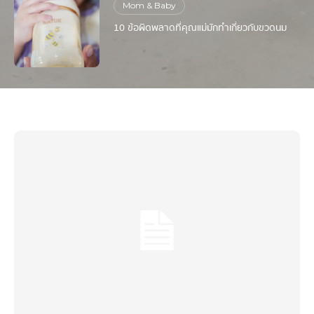
Mom & Baby
10 ข้อผิดพลาดที่คุณแม่มักทำเกี่ยวกับขวดนม