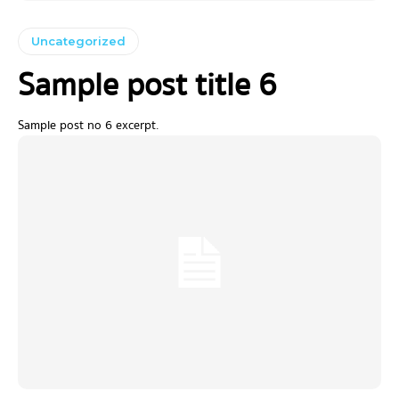
Uncategorized
Sample post title 6
Sample post no 6 excerpt.