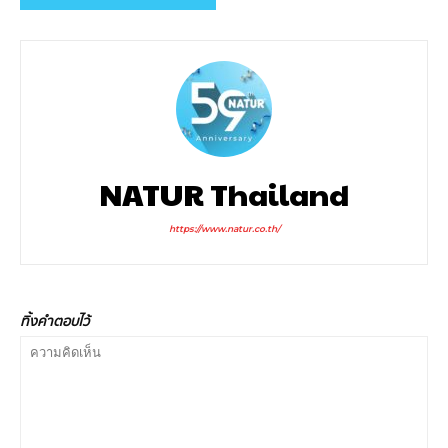
NATUR Thailand
https://www.natur.co.th/
ทิ้งคำตอบไว้