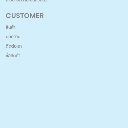
นโยบายความเป็นส่วนตัว
CUSTOMER
สินค้า
บทความ
ติดต่อเรา
ซื้อสินค้า