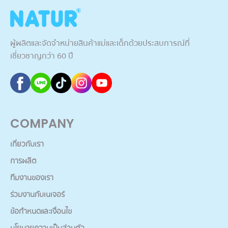
ผู้ผลิตและจัดจำหน่ายสินค้าแม่และเด็กด้วยประสบการณ์ที่
เชี่ยวชาญกว่า 60 ปี
COMPANY
เกี่ยวกับเรา
การผลิต
ทีมงานของเรา
ร่วมงานกับเนเจอร์
ข้อกำหนดและเงื่อนไข