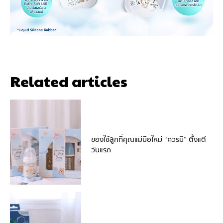
Related articles
ของใช้ลูกที่คุณแม่มือใหม่ “ควรมี” ตั้งแต่
วันแรก