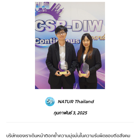
NATUR Thailand
กุมภาพันธ์ 3, 2025
บริษัทของเราเดินหน้าตอกย้ำความมุ่งมั่นในความรับผิดชอบต่อสังคม