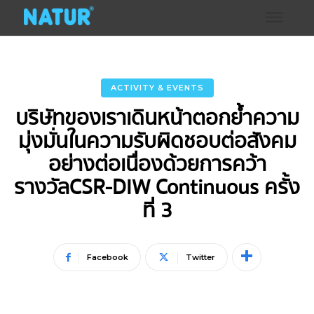
ACTIVITY & EVENTS
บริษัทของเราเดินหน้าตอกย้ำความ
มุ่งมั่นในความรับผิดชอบต่อสังคม
อย่างต่อเนื่อง ด้วยการคว้า
รางวัล CSR-DIW Continuous ครั้ง
ที่ 3
Facebook
Twitter