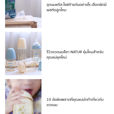
จุกนมแต่ละไซซ์ต่างกันอย่างไร เลือกผิดมี
ผลต่อลูกไหม
รีวิวขวดนมสีชา NATUR คุ้มไหมสำหรับ
คุณแม่ยุคใหม่
10 ข้อผิดพลาดที่คุณแม่มักทำเกี่ยวกับ
ขวดนม