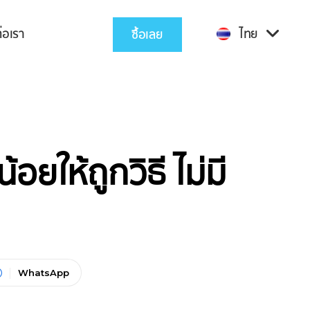
่อเรา
ไทย
ซื้อเลย
้อยให้ถูกวิธี ไม่มี
WhatsApp