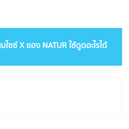
มไซซ์ X ของ NATUR ใช้ดูดอะไรได้