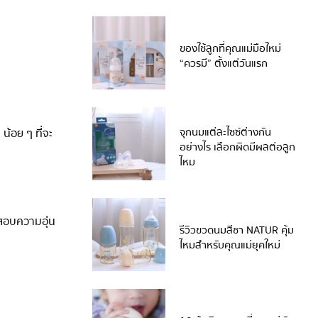
ของใช้ลูกที่คุณแม่มือใหม่
“ควรมี” ตั้งแต่วันแรก
จุกนมแต่ละไซซ์ต่างกัน
น้อย ๆ ที่จะ
อย่างไร เลือกผิดมีผลต่อลูก
ไหม
ทดสอบความอุ่น
รีวิวขวดนมสีชา NATUR คุ้ม
ไหมสำหรับคุณแม่ยุคใหม่