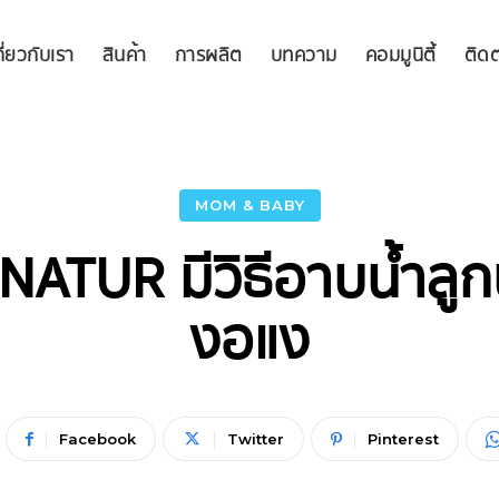
กี่ยวกับเรา
สินค้า
การผลิต
บทความ
คอมมูนิตี้
ติดต
MOM & BABY
! NATUR มีวิธีอาบน้ำลูกน
งอแง
Facebook
Twitter
Pinterest