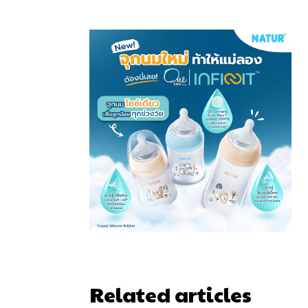
Related articles