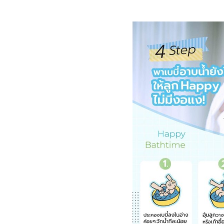
ไทย
ไทย
EN