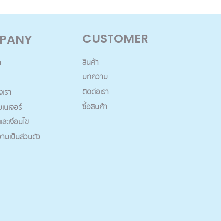
CUSTOMER
PANY
สินค้า
า
บทความ
ติดต่อเรา
งเรา
ซื้อสินค้า
บเนเจอร์
ละเงื่อนไข
ามเป็นส่วนตัว