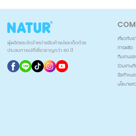
COM
เกี่ยวกับเร
ผู้ผลิตและจัดจำหน่ายสินค้าแม่และเด็กด้วย
การผลิต
ประสบการณ์ที่เชี่ยวชาญกว่า 60 ปี
ทีมงานขอ
ร่วมงานกั
ข้อกำหนดแ
นโยบายคว