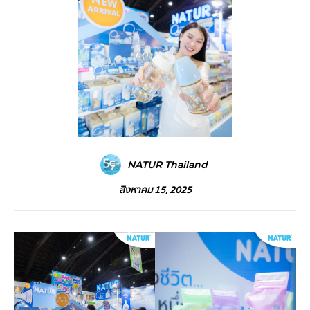
NATUR Thailand
สิงหาคม 15, 2025