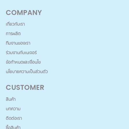
COMPANY
เกี่ยวกับเรา
การผลิต
ทีมงานของเรา
ร่วมงานกับเนเจอร์
ข้อกำหนดและเงื่อนไข
นโยบายความเป็นส่วนตัว
CUSTOMER
สินค้า
บทความ
ติดต่อเรา
ซื้อสินค้า