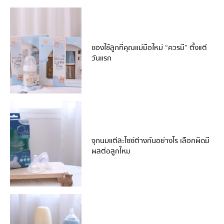
ของใช้ลูกที่คุณแม่มือใหม่ “ควรมี” ตั้งแต่
วันแรก
จุกนมแต่ละไซซ์ต่างกันอย่างไร เลือกผิดมี
ผลต่อลูกไหม