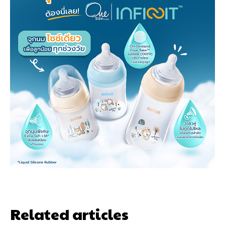
Related articles