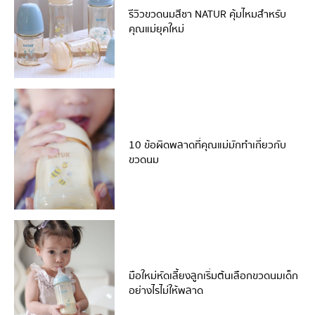
รีวิวขวดนมสีชา NATUR คุ้มไหมสำหรับ
คุณแม่ยุคใหม่
10 ข้อผิดพลาดที่คุณแม่มักทำเกี่ยวกับ
ขวดนม
มือใหม่หัดเลี้ยงลูกเริ่มต้นเลือกขวดนมเด็ก
อย่างไรไม่ให้พลาด