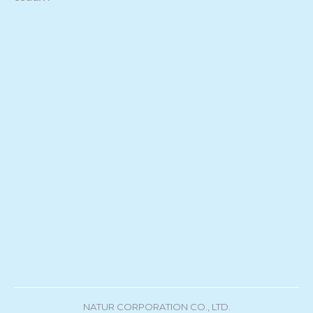
NATUR CORPORATION CO., LTD.