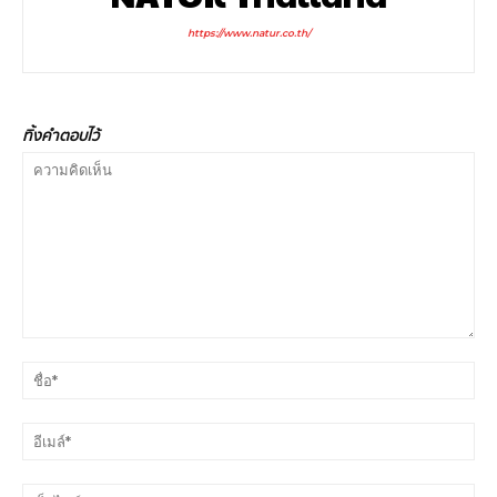
https://www.natur.co.th/
ทิ้งคำตอบไว้