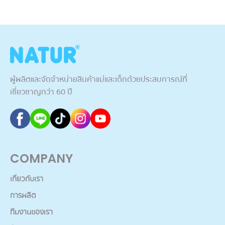
ผู้ผลิตและจัดจำหน่ายสินค้าแม่และเด็กด้วยประสบการณ์ที่
เชี่ยวชาญกว่า 60 ปี
COMPANY
เกี่ยวกับเรา
การผลิต
ทีมงานของเรา