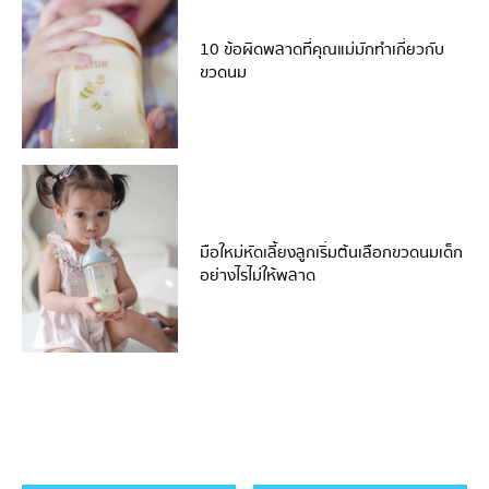
10 ข้อผิดพลาดที่คุณแม่มักทำเกี่ยวกับ
ขวดนม
มือใหม่หัดเลี้ยงลูกเริ่มต้นเลือกขวดนมเด็ก
อย่างไรไม่ให้พลาด