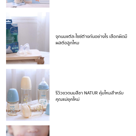
จุกนมแต่ละไซซ์ต่างกันอย่างไร เลือกผิดมี
ผลต่อลูกไหม
รีวิวขวดนมสีชา NATUR คุ้มไหมสำหรับ
คุณแม่ยุคใหม่