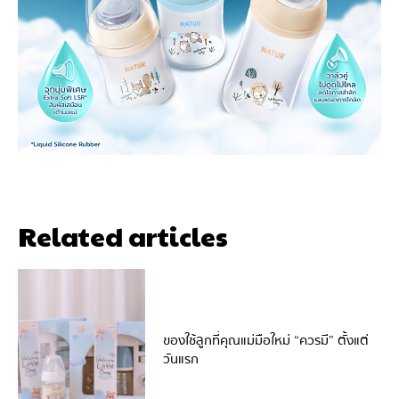
Related articles
ของใช้ลูกที่คุณแม่มือใหม่ “ควรมี” ตั้งแต่
วันแรก