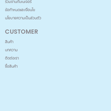
ร่วมงานกับเนเจอร์
ข้อกำหนดและเงื่อนไข
นโยบายความเป็นส่วนตัว
CUSTOMER
สินค้า
บทความ
ติดต่อเรา
ซื้อสินค้า