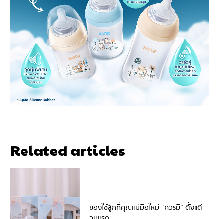
Related articles
ของใช้ลูกที่คุณแม่มือใหม่ “ควรมี” ตั้งแต่
วันแรก