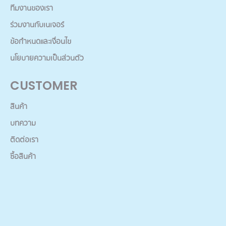
ทีมงานของเรา
ร่วมงานกับเนเจอร์
ข้อกำหนดและเงื่อนไข
นโยบายความเป็นส่วนตัว
CUSTOMER
สินค้า
บทความ
ติดต่อเรา
ซื้อสินค้า