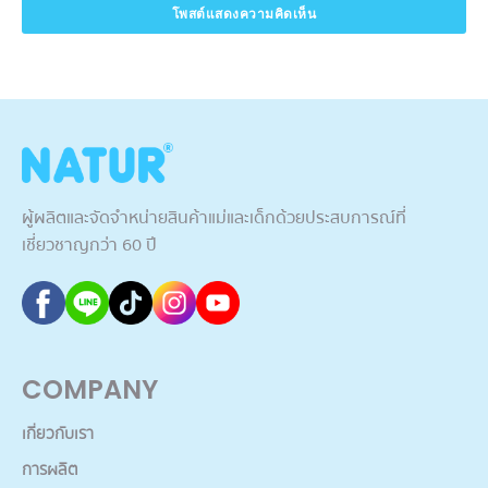
ผู้ผลิตและจัดจำหน่ายสินค้าแม่และเด็กด้วยประสบการณ์ที่
เชี่ยวชาญกว่า 60 ปี
COMPANY
เกี่ยวกับเรา
การผลิต