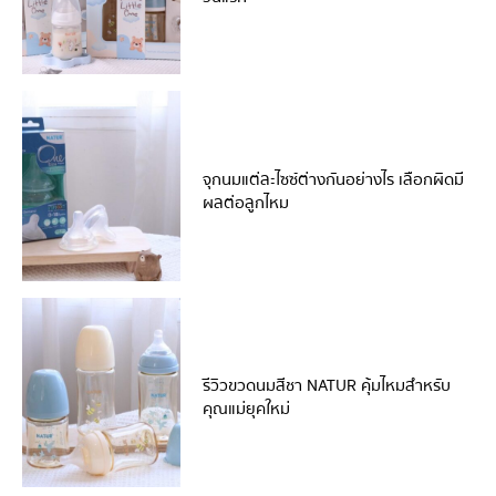
จุกนมแต่ละไซซ์ต่างกันอย่างไร เลือกผิดมี
ผลต่อลูกไหม
รีวิวขวดนมสีชา NATUR คุ้มไหมสำหรับ
คุณแม่ยุคใหม่