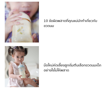
10 ข้อผิดพลาดที่คุณแม่มักทำเกี่ยวกับ
ขวดนม
มือใหม่หัดเลี้ยงลูกเริ่มต้นเลือกขวดนมเด็ก
อย่างไรไม่ให้พลาด