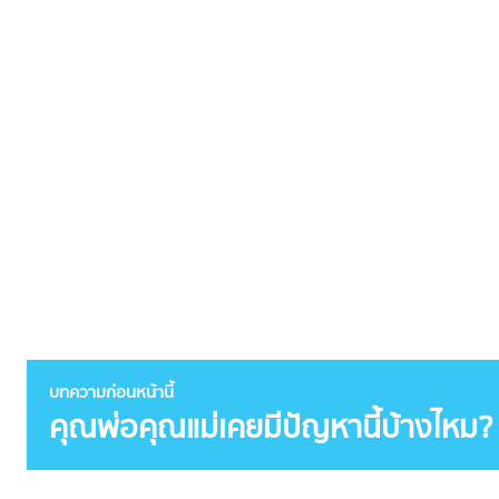
บทความก่อนหน้านี้
คุณพ่อคุณแม่เคยมีปัญหานี้บ้างไหม