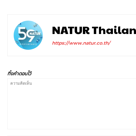
NATUR Thaila
https://www.natur.co.th/
ทิ้งคำตอบไว้