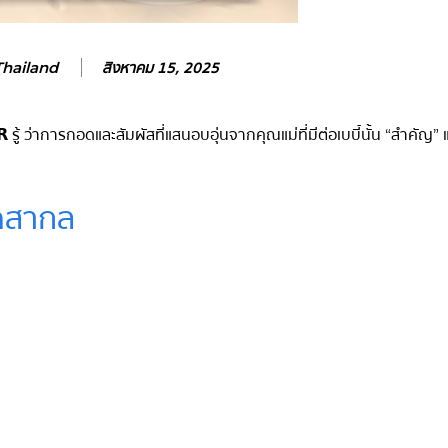
สิงหาคม 15, 2025
hailand
รู้ ว่าการกอดและสัมผัสที่แสนอบอุ่นจากคุณแม่ที่มีต่อเบบี๋นั้น “สำคัญ” 
ดสากล