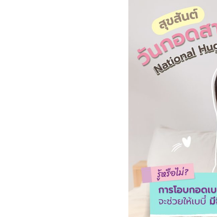
ไทย
ไทย
EN