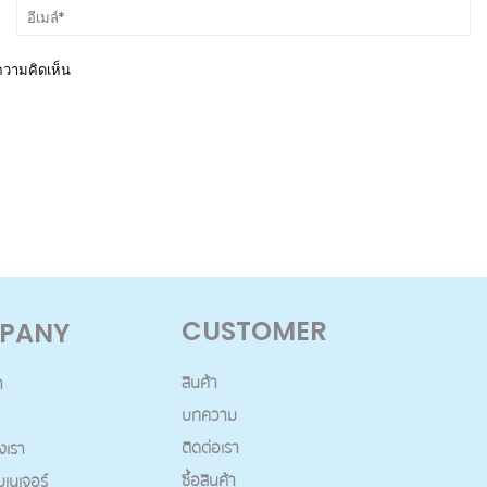
งความคิดเห็น
CUSTOMER
PANY
สินค้า
า
บทความ
ติดต่อเรา
งเรา
ซื้อสินค้า
บเนเจอร์