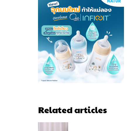
Related articles