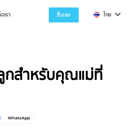
่อเรา
ไทย
ซื้อเลย
ลูกสำหรับคุณแม่ที่
WhatsApp