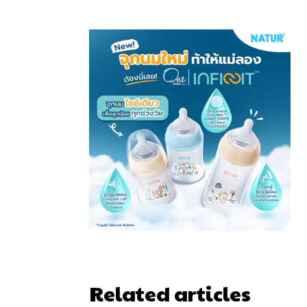
Related articles