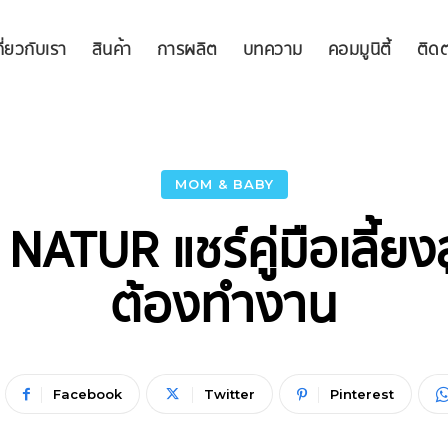
กี่ยวกับเรา
สินค้า
การผลิต
บทความ
คอมมูนิตี้
ติดต
MOM & BABY
NATUR แชร์คู่มือเลี้ยง
ต้องทำงาน
Facebook
Twitter
Pinterest