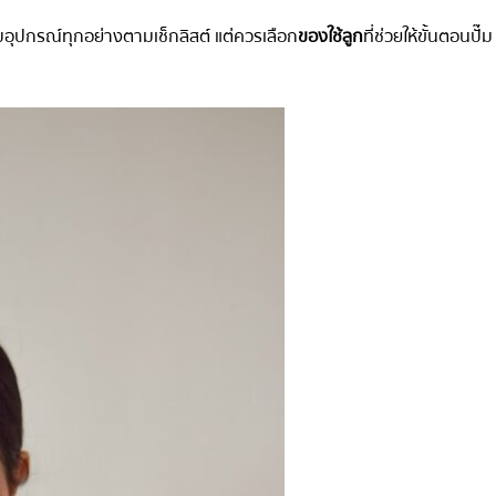
มอุปกรณ์ทุกอย่างตามเช็กลิสต์ แต่ควรเลือก
ของใช้ลูก
ที่ช่วยให้ขั้นตอนปั๊