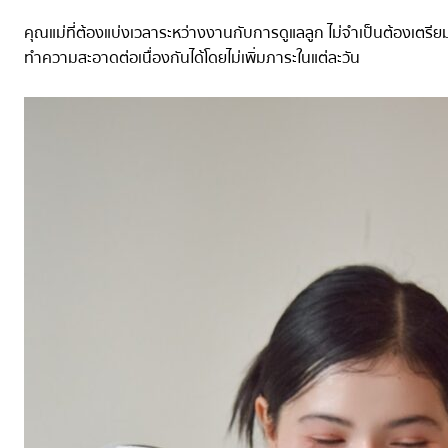
คุณแม่ที่ต้องแบ่งเวลาระหว่างงานกับการดูแลลูก ไม่จำเป็นต้องเตรีย
ทำความสะอาดต่อเนื่องกันได้โดยไม่เพิ่มภาระในแต่ละวัน