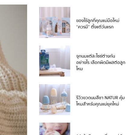
ของใช้ลูกที่คุณแม่มือใหม่
“ควรมี” ตั้งแต่วันแรก
จุกนมแต่ละไซซ์ต่างกัน
อย่างไร เลือกผิดมีผลต่อลูก
ไหม
รีวิวขวดนมสีชา NATUR คุ้ม
ไหมสำหรับคุณแม่ยุคใหม่