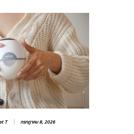
กรกฎาคม 8, 2026
at T