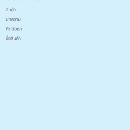
สินค้า
บทความ
ติดต่อเรา
ซื้อสินค้า