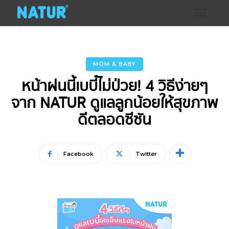
MOM & BABY
หน้าฝนนี้เบบี๋ไม่ป่วย! 4 วิธีง่ายๆ
จาก NATUR ดูแลลูกน้อยให้สุขภาพ
ดีตลอดซีซัน
Facebook
Twitter