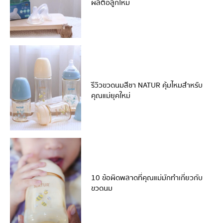
ผลต่อลูกไหม
รีวิวขวดนมสีชา NATUR คุ้มไหมสำหรับ
คุณแม่ยุคใหม่
10 ข้อผิดพลาดที่คุณแม่มักทำเกี่ยวกับ
ขวดนม