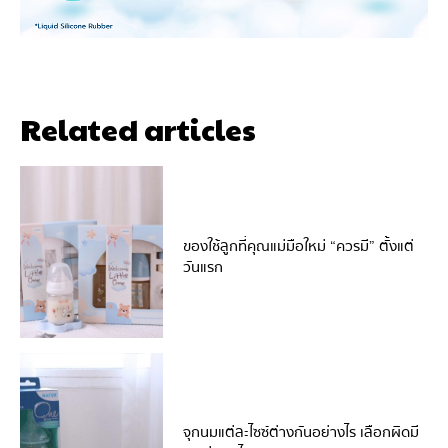
Related articles
ของใช้ลูกที่คุณแม่มือใหม่ “ควรมี” ตั้งแต่
วันแรก
จุกนมแต่ละไซซ์ต่างกันอย่างไร เลือกผิดมี