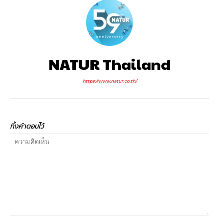
NATUR Thailand
https://www.natur.co.th/
ทิ้งคำตอบไว้