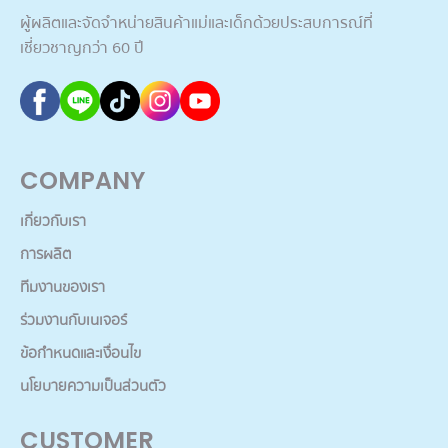
ผู้ผลิตและจัดจำหน่ายสินค้าแม่และเด็กด้วยประสบการณ์ที่
เชี่ยวชาญกว่า 60 ปี
COMPANY
เกี่ยวกับเรา
การผลิต
ทีมงานของเรา
ร่วมงานกับเนเจอร์
ข้อกำหนดและเงื่อนไข
นโยบายความเป็นส่วนตัว
CUSTOMER